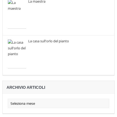
La maestra
La casa sull'orlo del pianto
ARCHIVIO ARTICOLI