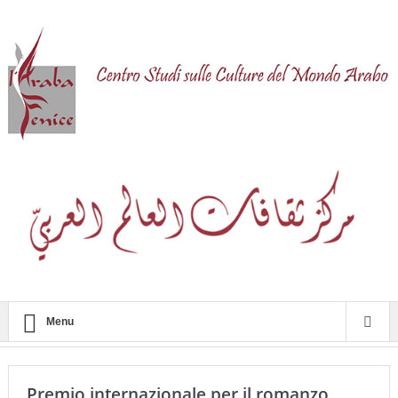
Menu
Premio internazionale per il romanzo