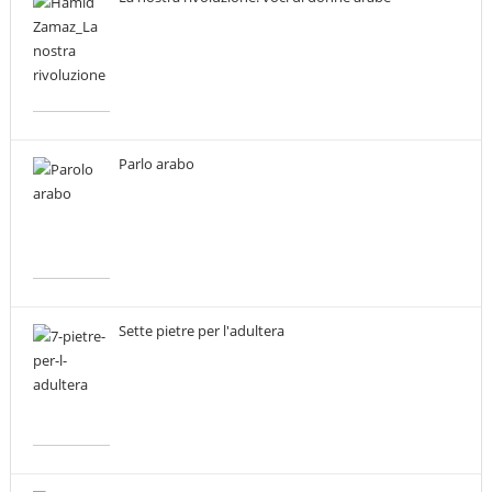
Parlo arabo
Sette pietre per l'adultera