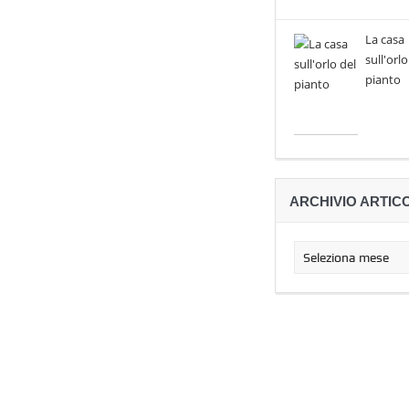
La casa
sull'orlo
pianto
ARCHIVIO ARTICO