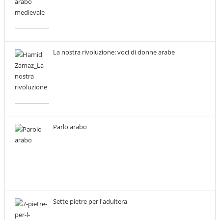
La nostra rivoluzione: voci di donne arabe
Parlo arabo
Sette pietre per l'adultera