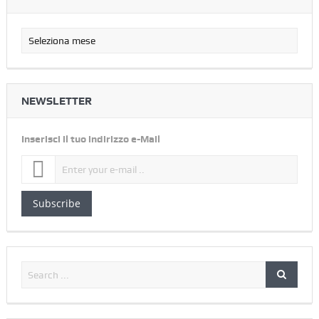
NEWSLETTER
Inserisci il tuo indirizzo e-Mail
Subscribe