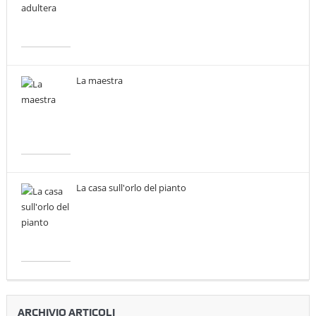
La maestra
La casa sull'orlo del pianto
ARCHIVIO ARTICOLI