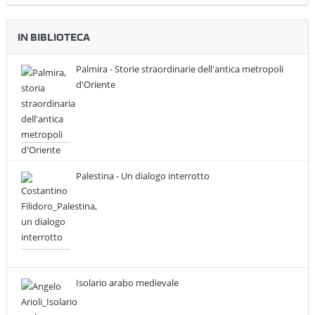
IN BIBLIOTECA
Palmira - Storie straordinarie dell'antica metropoli
d'Oriente
Palestina - Un dialogo interrotto
Isolario arabo medievale