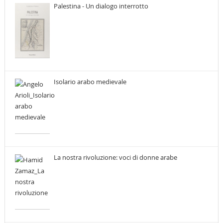
Palestina - Un dialogo interrotto
Isolario arabo medievale
La nostra rivoluzione: voci di donne arabe