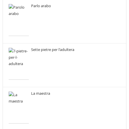
Parlo arabo
Sette pietre per l'adultera
La maestra