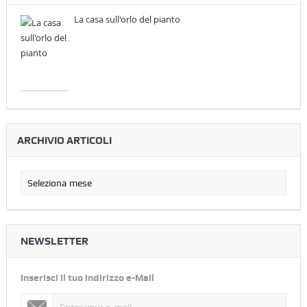
La casa sull'orlo del pianto
ARCHIVIO ARTICOLI
NEWSLETTER
Inserisci il tuo indirizzo e-Mail