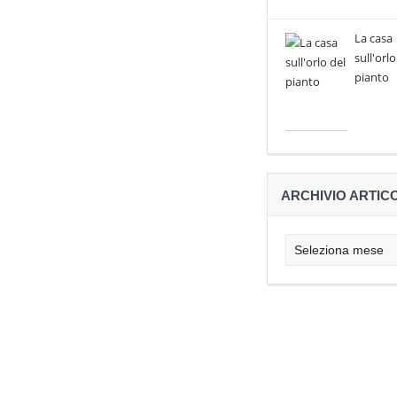
La casa
sull'orlo
pianto
ARCHIVIO ARTICO