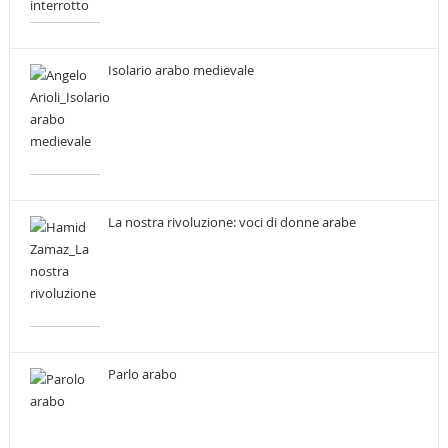
Isolario arabo medievale
La nostra rivoluzione: voci di donne arabe
Parlo arabo