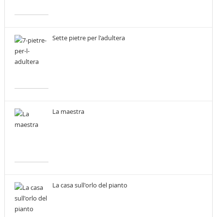
Sette pietre per l'adultera
La maestra
La casa sull'orlo del pianto