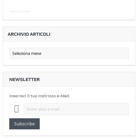
ARCHIVIO ARTICOLI
NEWSLETTER
Inserisci il tuo indirizzo e-Mail
Subscribe