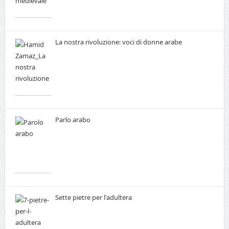
La nostra rivoluzione: voci di donne arabe
Parlo arabo
Sette pietre per l'adultera