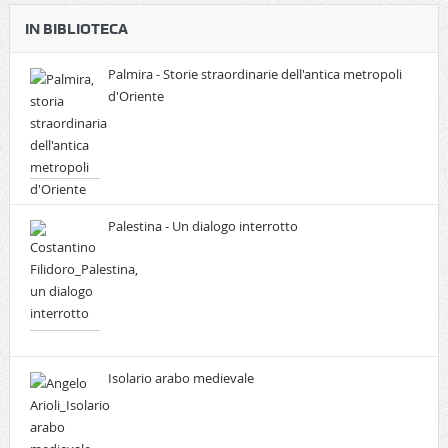
IN BIBLIOTECA
Palmira - Storie straordinarie dell'antica metropoli
d'Oriente
Palestina - Un dialogo interrotto
Isolario arabo medievale