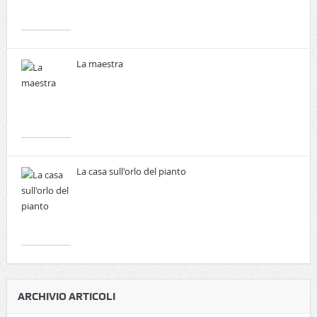
La maestra
La casa sull'orlo del pianto
ARCHIVIO ARTICOLI