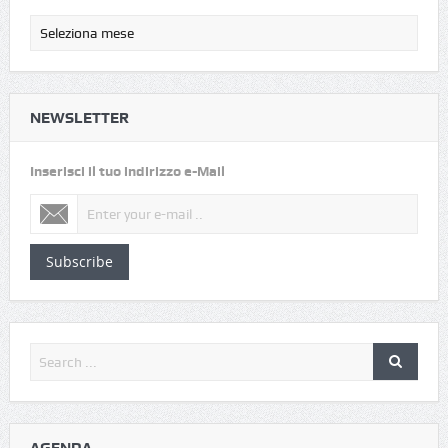
NEWSLETTER
Inserisci il tuo indirizzo e-Mail
Subscribe
AGENDA