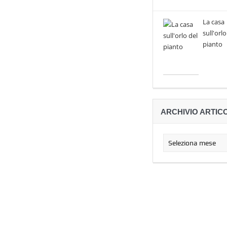
La casa
sull'orlo
pianto
ARCHIVIO ARTICO