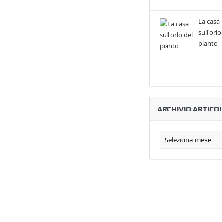
La casa
sull'orlo
pianto
ARCHIVIO ARTICOL