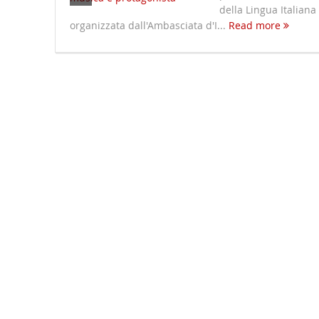
della Lingua Italiana
organizzata dall'Ambasciata d'I...
Read more