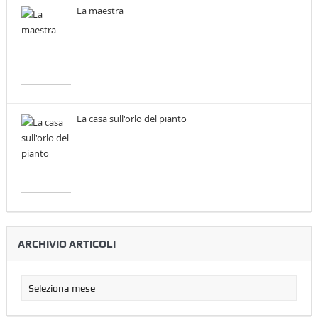
La maestra
La casa sull'orlo del pianto
ARCHIVIO ARTICOLI