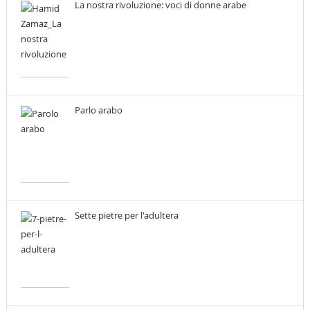
La nostra rivoluzione: voci di donne arabe
Parlo arabo
Sette pietre per l'adultera