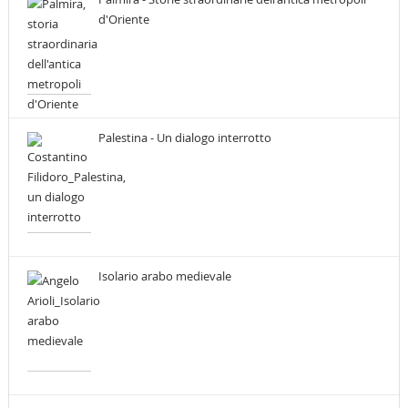
d'Oriente
Palestina - Un dialogo interrotto
Isolario arabo medievale