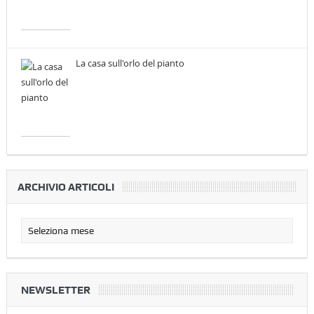
La casa sull'orlo del pianto
ARCHIVIO ARTICOLI
NEWSLETTER