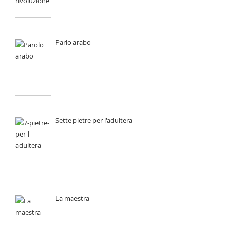
Parlo arabo
Sette pietre per l'adultera
La maestra