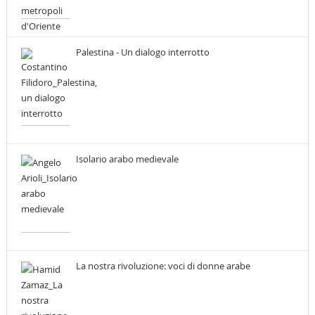
Palestina - Un dialogo interrotto
Isolario arabo medievale
La nostra rivoluzione: voci di donne arabe