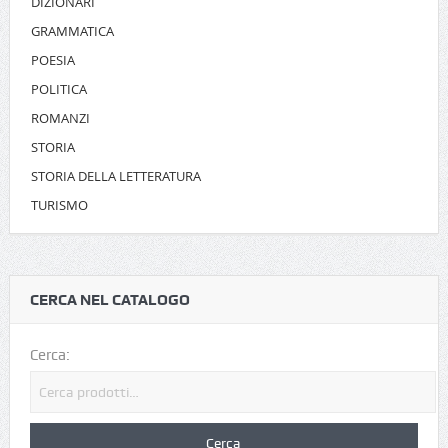
DIZIONARI
GRAMMATICA
POESIA
POLITICA
ROMANZI
STORIA
STORIA DELLA LETTERATURA
TURISMO
CERCA NEL CATALOGO
Cerca: