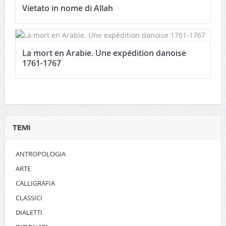
Vietato in nome di Allah
La mort en Arabie. Une expédition danoise
1761-1767
TEMI
ANTROPOLOGIA
ARTE
CALLIGRAFIA
CLASSICI
DIALETTI