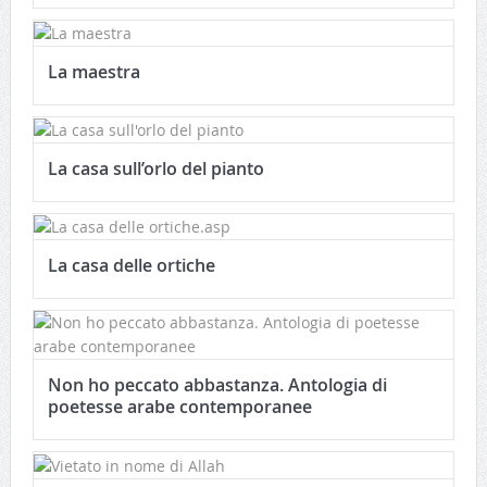
La maestra
La casa sull’orlo del pianto
La casa delle ortiche
Non ho peccato abbastanza. Antologia di
poetesse arabe contemporanee