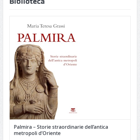
Biblioteca
Palmira – Storie straordinarie dell’antica
metropoli d’Oriente