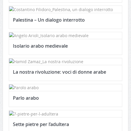
Palestina – Un dialogo interrotto
Isolario arabo medievale
La nostra rivoluzione: voci di donne arabe
Parlo arabo
Sette pietre per l’adultera