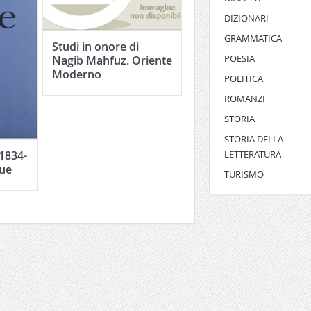
DIZIONARI
GRAMMATICA
Studi in onore di
POESIA
Nagib Mahfuz. Oriente
Moderno
POLITICA
ROMANZI
STORIA
STORIA DELLA
LETTERATURA
1834-
que
TURISMO