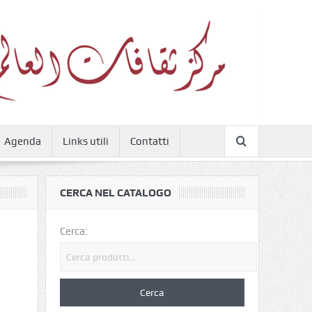
Agenda
Links utili
Contatti
CERCA NEL CATALOGO
Cerca: