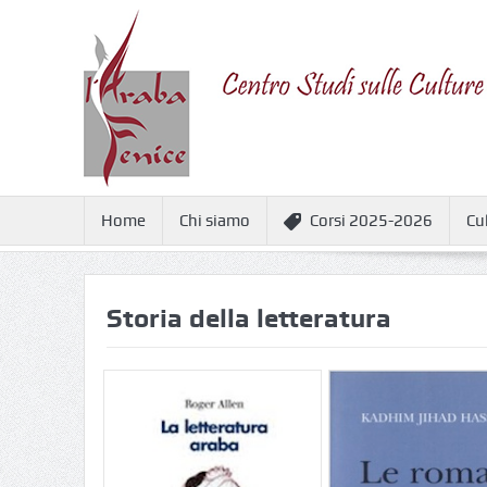
Home
Chi siamo
Corsi 2025-2026
Cu
Storia della letteratura