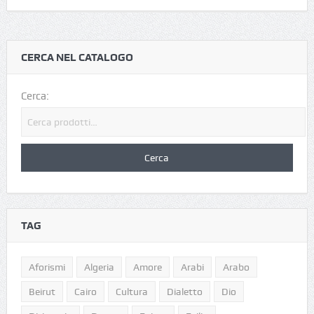
CERCA NEL CATALOGO
Cerca:
TAG
Aforismi
Algeria
Amore
Arabi
Arabo
Beirut
Cairo
Cultura
Dialetto
Dio