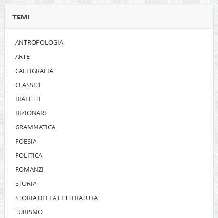
TEMI
ANTROPOLOGIA
ARTE
CALLIGRAFIA
CLASSICI
DIALETTI
DIZIONARI
GRAMMATICA
POESIA
POLITICA
ROMANZI
STORIA
STORIA DELLA LETTERATURA
TURISMO