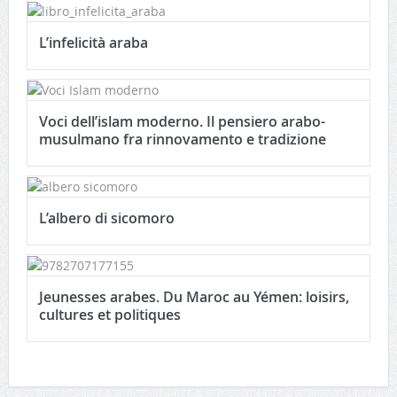
L’infelicità araba
Voci dell’islam moderno. Il pensiero arabo-
musulmano fra rinnovamento e tradizione
L’albero di sicomoro
Jeunesses arabes. Du Maroc au Yémen: loisirs,
cultures et politiques