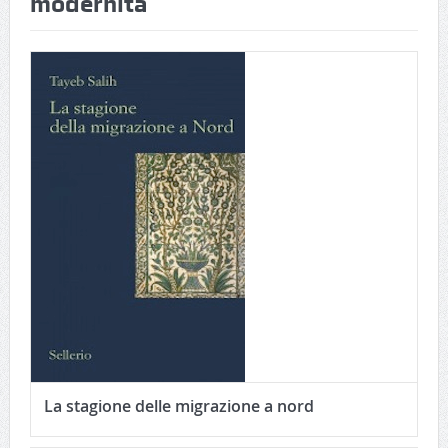
modernità
La stagione delle migrazione a nord