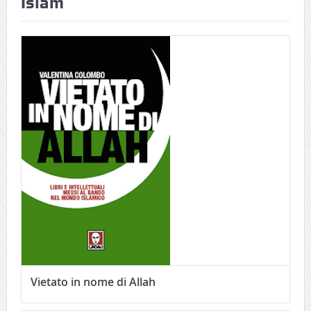
Islam
Vietato in nome di Allah