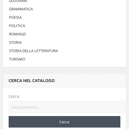
DIZIONARI
GRAMMATICA
POESIA
POLITICA
ROMANZI
STORIA
STORIA DELLA LETTERATURA
TURISMO
CERCA NEL CATALOGO
Cerca: