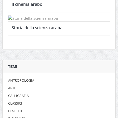
Il cinema arabo
Storia della scienza araba
TEMI
ANTROPOLOGIA
ARTE
CALLIGRAFIA
CLASSICI
DIALETTI