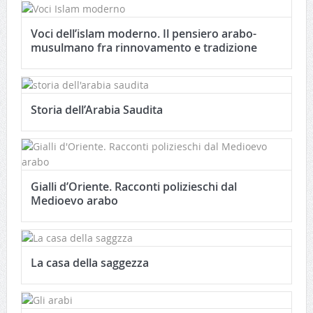
Voci dell’islam moderno. Il pensiero arabo-
musulmano fra rinnovamento e tradizione
Storia dell’Arabia Saudita
Gialli d’Oriente. Racconti polizieschi dal
Medioevo arabo
La casa della saggezza