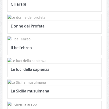
Gli arabi
Donne del Profeta
Il bell’ebreo
Le luci della sapienza
La Sicilia musulmana