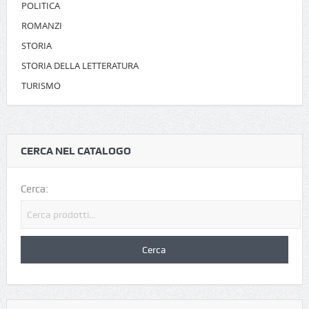
POLITICA
ROMANZI
STORIA
STORIA DELLA LETTERATURA
TURISMO
CERCA NEL CATALOGO
Cerca: