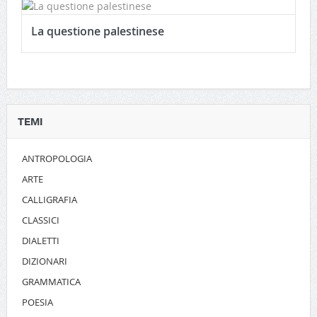
La questione palestinese
TEMI
ANTROPOLOGIA
ARTE
CALLIGRAFIA
CLASSICI
DIALETTI
DIZIONARI
GRAMMATICA
POESIA