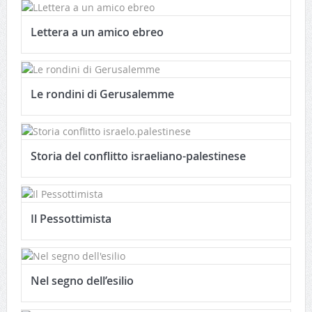
Lettera a un amico ebreo
Le rondini di Gerusalemme
Storia del conflitto israeliano-palestinese
Il Pessottimista
Nel segno dell’esilio