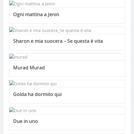
Ogni mattina a Jenin
Sharon e mia suocera – Se questa è vita
Murad Murad
Golda ha dormito qui
Due in uno