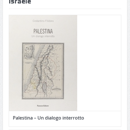
Israele
Palestina – Un dialogo interrotto