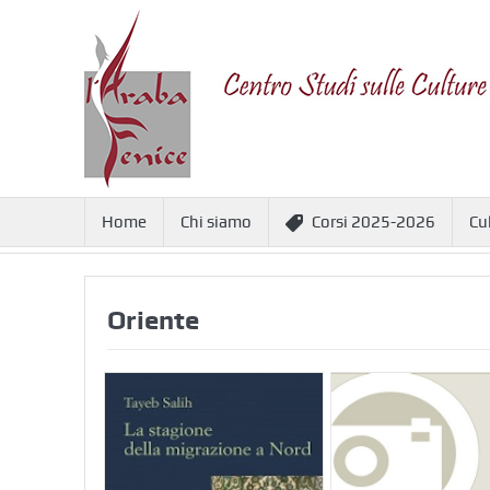
Home
Chi siamo
Corsi 2025-2026
Cu
Oriente