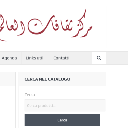
Agenda
Links utili
Contatti
CERCA NEL CATALOGO
Cerca: