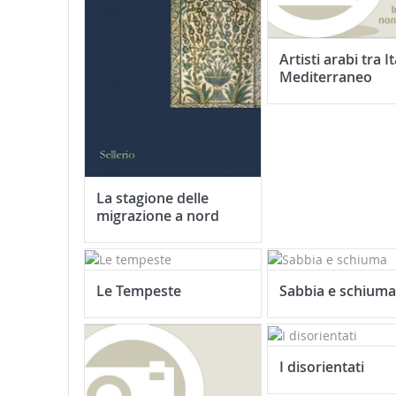
Artisti arabi tra It
Mediterraneo
La stagione delle
migrazione a nord
Le Tempeste
Sabbia e schiuma
I disorientati