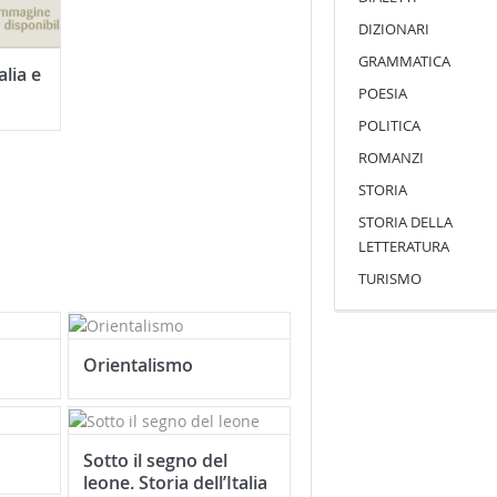
DIZIONARI
GRAMMATICA
alia e
POESIA
POLITICA
ROMANZI
STORIA
STORIA DELLA
LETTERATURA
TURISMO
Orientalismo
Sotto il segno del
leone. Storia dell’Italia