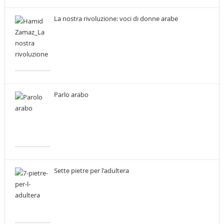
La nostra rivoluzione: voci di donne arabe
Parlo arabo
Sette pietre per l'adultera