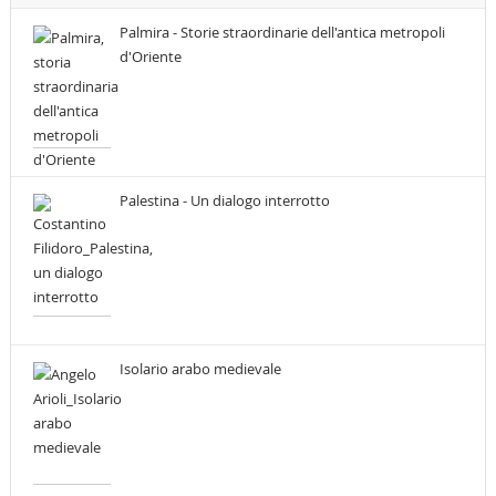
Palmira - Storie straordinarie dell'antica metropoli
d'Oriente
Palestina - Un dialogo interrotto
Isolario arabo medievale