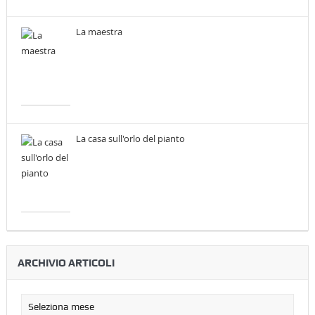
La maestra
La casa sull'orlo del pianto
ARCHIVIO ARTICOLI