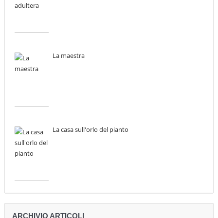
La maestra
La casa sull'orlo del pianto
ARCHIVIO ARTICOLI