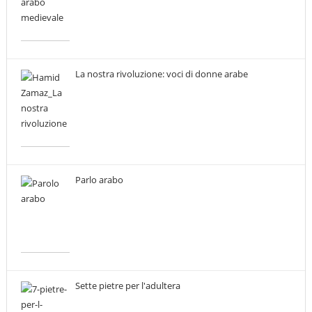
La nostra rivoluzione: voci di donne arabe
Parlo arabo
Sette pietre per l'adultera