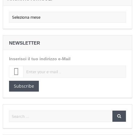
NEWSLETTER
Inserisci il tuo indirizzo e-Mail
Subscribe