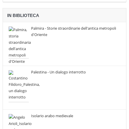
IN BIBLIOTECA
Palmira - Storie straordinarie dell'antica metropoli
d'Oriente
Palestina - Un dialogo interrotto
Isolario arabo medievale