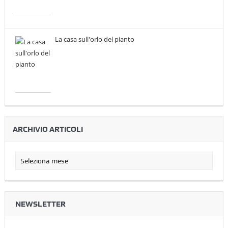
La casa sull'orlo del pianto
ARCHIVIO ARTICOLI
NEWSLETTER