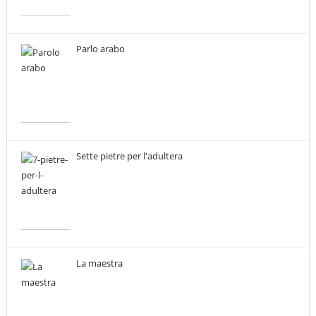
Parlo arabo
Sette pietre per l'adultera
La maestra