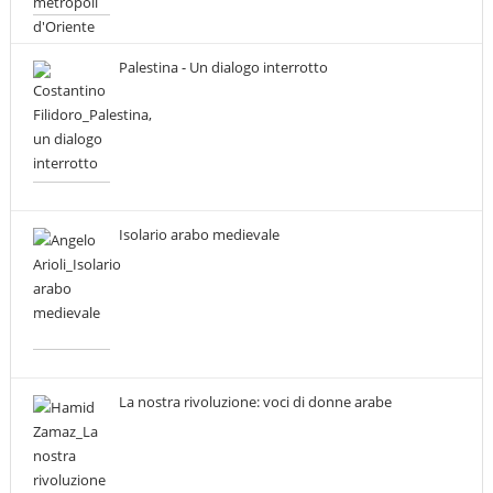
Palestina - Un dialogo interrotto
Isolario arabo medievale
La nostra rivoluzione: voci di donne arabe