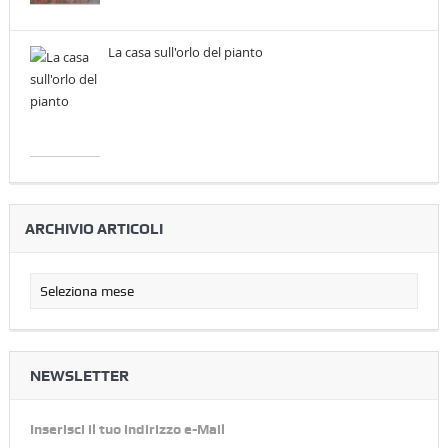
La casa sull'orlo del pianto
ARCHIVIO ARTICOLI
NEWSLETTER
Inserisci il tuo indirizzo e-Mail