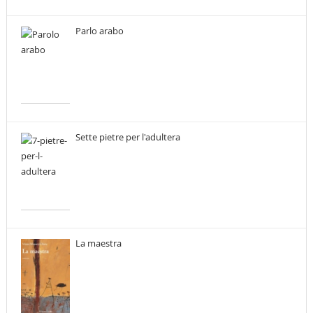
Parlo arabo
Sette pietre per l'adultera
La maestra