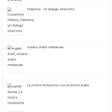
Palestina - Un dialogo interrotto
Isolario arabo medievale
La nostra rivoluzione: voci di donne arabe