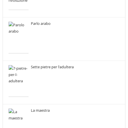
Parlo arabo
Sette pietre per l'adultera
La maestra