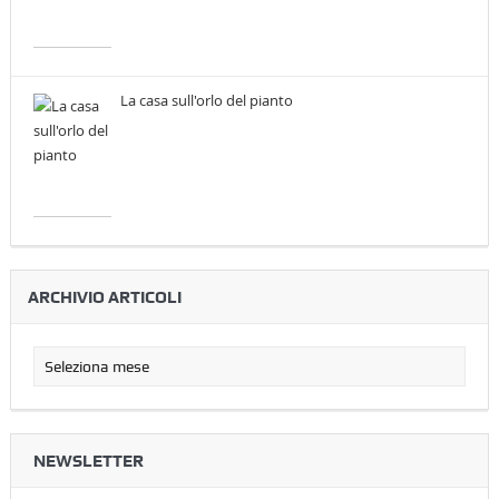
La casa sull'orlo del pianto
ARCHIVIO ARTICOLI
NEWSLETTER