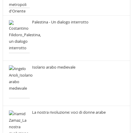
Palestina - Un dialogo interrotto
Isolario arabo medievale
La nostra rivoluzione: voci di donne arabe