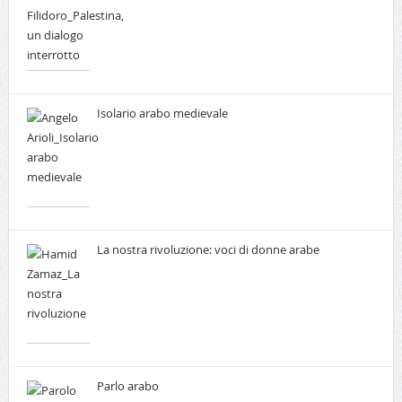
Isolario arabo medievale
La nostra rivoluzione: voci di donne arabe
Parlo arabo