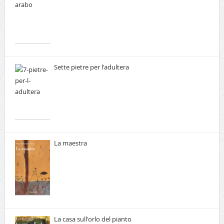
Sette pietre per l'adultera
La maestra
La casa sull'orlo del pianto