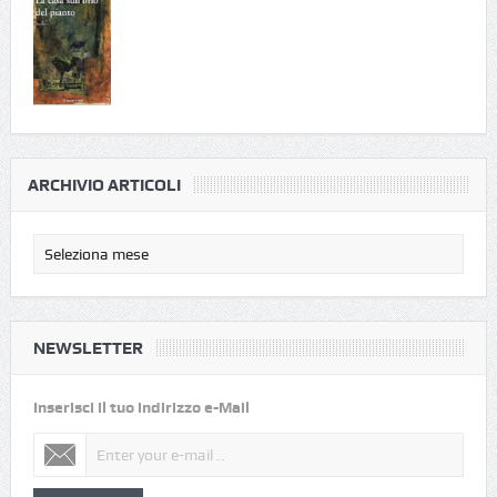
ARCHIVIO ARTICOLI
NEWSLETTER
Inserisci il tuo indirizzo e-Mail