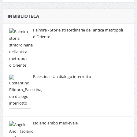
IN BIBLIOTECA
Palmira - Storie straordinarie dell'antica metropoli
d'Oriente
Palestina - Un dialogo interrotto
Isolario arabo medievale