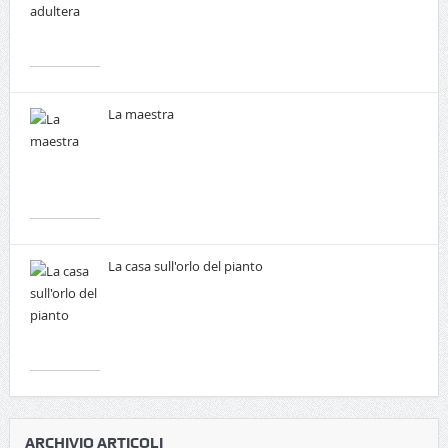
La maestra
La casa sull'orlo del pianto
ARCHIVIO ARTICOLI