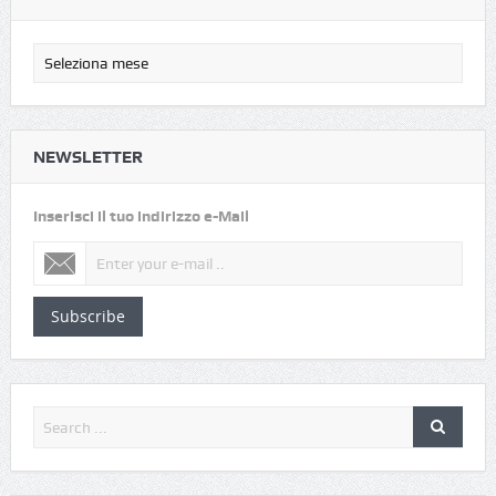
NEWSLETTER
Inserisci il tuo indirizzo e-Mail
Subscribe