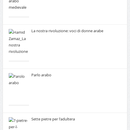
La nostra rivoluzione: voci di donne arabe
Parlo arabo
Sette pietre per l'adultera