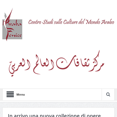
Menu
In arrivo una nuova collezione di opere