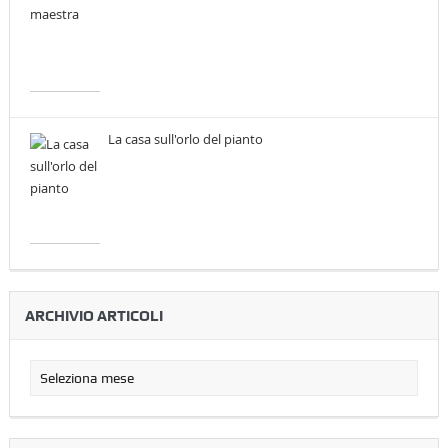
La casa sull'orlo del pianto
ARCHIVIO ARTICOLI