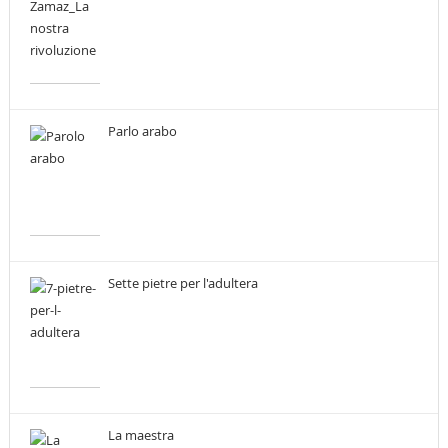
Parlo arabo
Sette pietre per l'adultera
La maestra