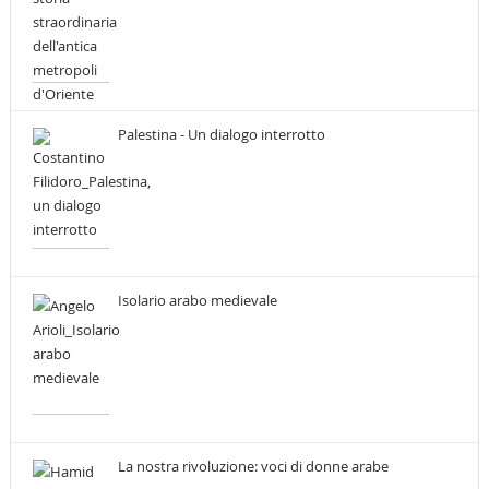
Palestina - Un dialogo interrotto
Isolario arabo medievale
La nostra rivoluzione: voci di donne arabe