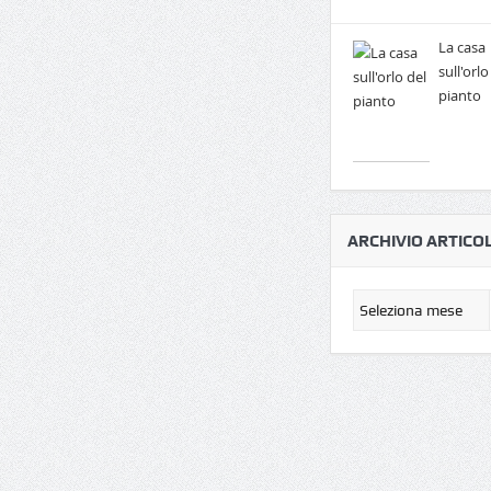
La casa
sull'orlo
pianto
ARCHIVIO ARTICOL