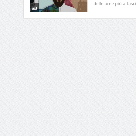
delle aree più affasc