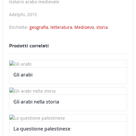
Isolario arabo medievale
Adelphi, 2015
Etichette:
geografia
,
letteratura
,
Medioevo
,
storia
.
Prodotti correlati
Gli arabi
Gli arabi nella storia
La questione palestinese