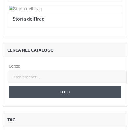
Storia dell’Iraq
CERCA NEL CATALOGO
Cerca:
TAG