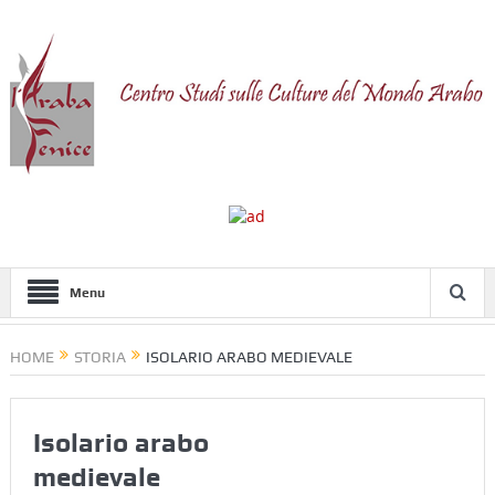
Menu
HOME
STORIA
ISOLARIO ARABO MEDIEVALE
Isolario arabo
medievale