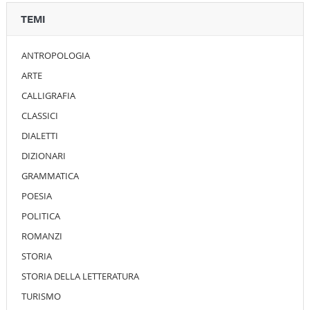
TEMI
ANTROPOLOGIA
ARTE
CALLIGRAFIA
CLASSICI
DIALETTI
DIZIONARI
GRAMMATICA
POESIA
POLITICA
ROMANZI
STORIA
STORIA DELLA LETTERATURA
TURISMO