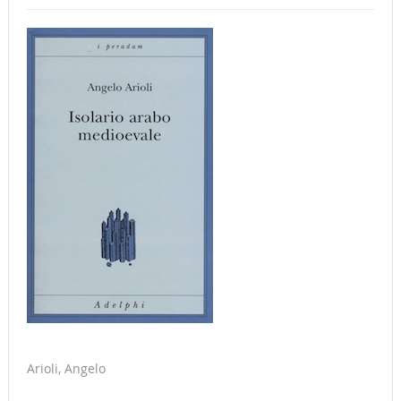
Arioli, Angelo