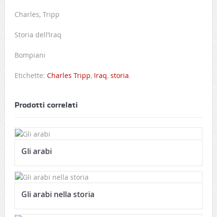
Charles, Tripp
Storia dell’Iraq
Bompiani
Etichette:
Charles Tripp
,
Iraq
,
storia
.
Prodotti correlati
Gli arabi
Gli arabi nella storia