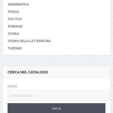
GRAMMATICA
POESIA
POLITICA
ROMANZI
STORIA
STORIA DELLA LETTERATURA
TURISMO
CERCA NEL CATALOGO
Cerca: