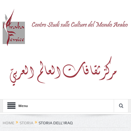
Menu
HOME
STORIA
STORIA DELL’IRAQ