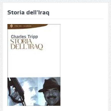
Storia dell’Iraq