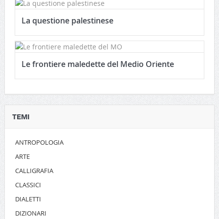
La questione palestinese
Le frontiere maledette del Medio Oriente
TEMI
ANTROPOLOGIA
ARTE
CALLIGRAFIA
CLASSICI
DIALETTI
DIZIONARI