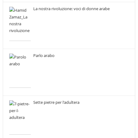
La nostra rivoluzione: voci di donne arabe
Parlo arabo
Sette pietre per l'adultera