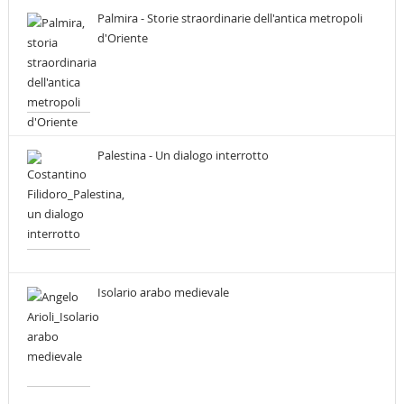
Palmira - Storie straordinarie dell'antica metropoli
d'Oriente
Palestina - Un dialogo interrotto
Isolario arabo medievale