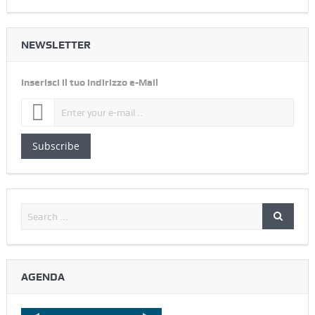
NEWSLETTER
Inserisci il tuo indirizzo e-Mail
Subscribe
AGENDA