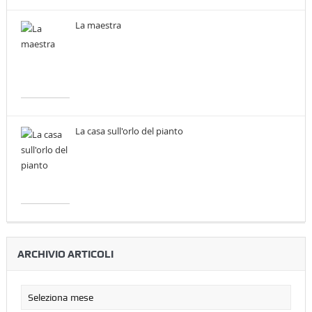
La maestra
La casa sull'orlo del pianto
ARCHIVIO ARTICOLI