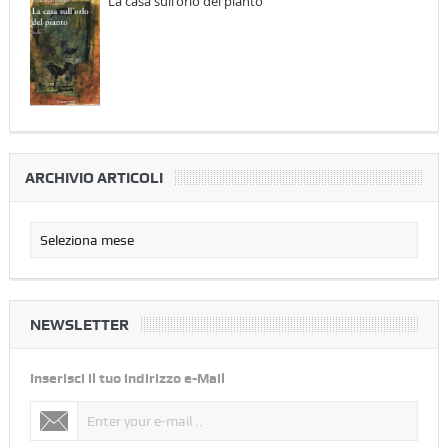
La casa sull'orlo del pianto
ARCHIVIO ARTICOLI
NEWSLETTER
Inserisci il tuo indirizzo e-Mail