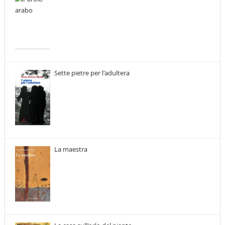
Sette pietre per l'adultera
La maestra