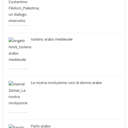
Isolario arabo medievale
La nostra rivoluzione: voci di donne arabe
Parlo arabo