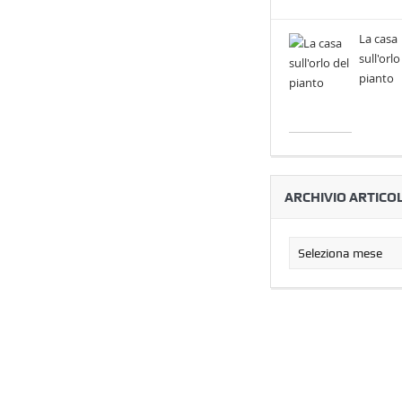
La casa
sull'orlo
pianto
ARCHIVIO ARTICOL