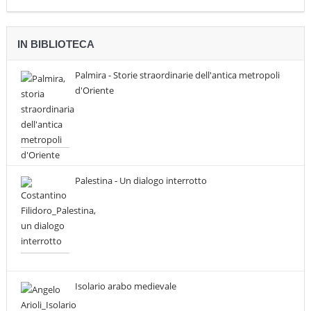
IN BIBLIOTECA
Palmira - Storie straordinarie dell'antica metropoli
d'Oriente
Palestina - Un dialogo interrotto
Isolario arabo medievale