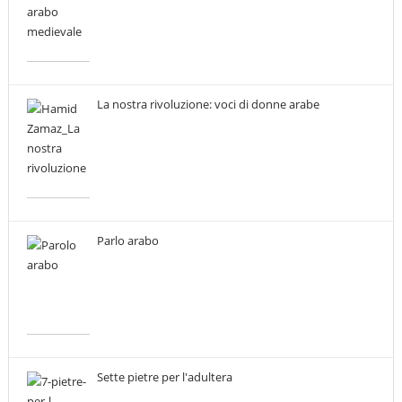
La nostra rivoluzione: voci di donne arabe
Parlo arabo
Sette pietre per l'adultera