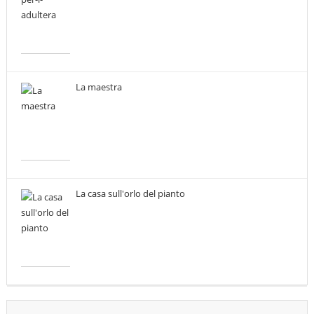
La maestra
La casa sull'orlo del pianto