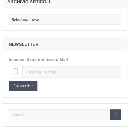
ARCHIVIO ARTICOLI
NEWSLETTER
Inserisci il tuo indirizzo e-Mail
Subscribe