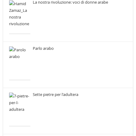
La nostra rivoluzione: voci di donne arabe
Parlo arabo
Sette pietre per l'adultera