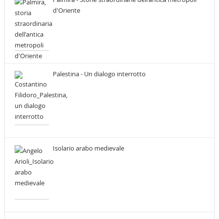
d'Oriente
Palestina - Un dialogo interrotto
Isolario arabo medievale