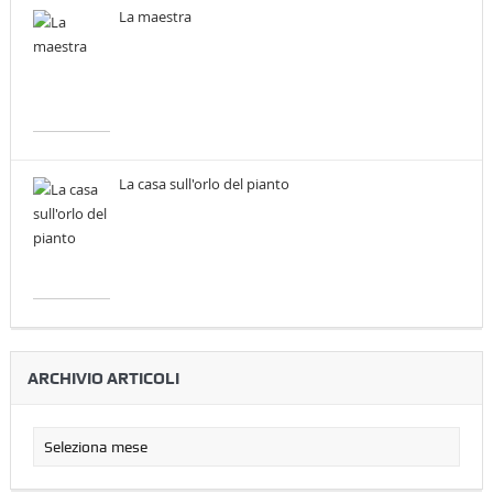
La maestra
La casa sull'orlo del pianto
ARCHIVIO ARTICOLI