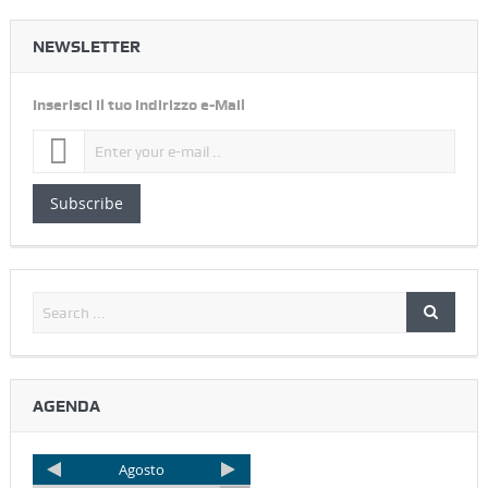
NEWSLETTER
Inserisci il tuo indirizzo e-Mail
Subscribe
AGENDA
Agosto