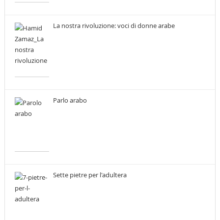
La nostra rivoluzione: voci di donne arabe
Parlo arabo
Sette pietre per l'adultera