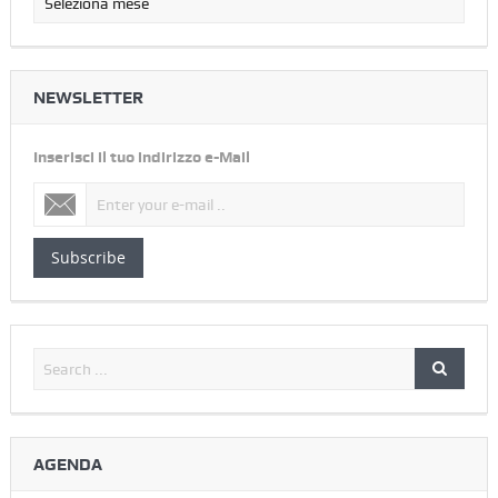
NEWSLETTER
Inserisci il tuo indirizzo e-Mail
Subscribe
AGENDA