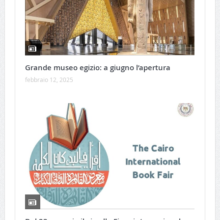
Grande museo egizio: a giugno l’apertura
febbraio 12, 2025