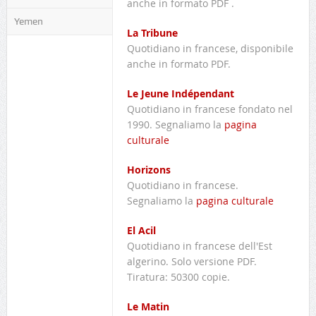
anche in formato PDF .
Yemen
La Tribune
Quotidiano in francese, disponibile
anche in formato PDF.
Le Jeune Indépendant
Quotidiano in francese fondato nel
1990. Segnaliamo la
pagina
culturale
Horizons
Quotidiano in francese.
Segnaliamo la
pagina culturale
El Acil
Quotidiano in francese dell'Est
algerino. Solo versione PDF.
Tiratura: 50300 copie.
Le Matin