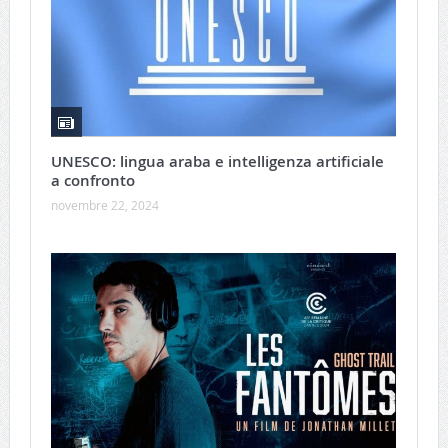
UNESCO: lingua araba e intelligenza artificiale
a confronto
novembre 22, 2024