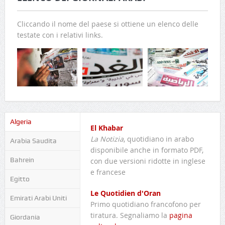
Cliccando il nome del paese si ottiene un elenco delle
testate con i relativi links.
Algeria
El Khabar
La Notizia
, quotidiano in arabo
Arabia Saudita
disponibile anche in formato PDF,
Bahrein
con due versioni ridotte in inglese
e francese
Egitto
Le Quotidien d'Oran
Emirati Arabi Uniti
Primo quotidiano francofono per
tiratura. Segnaliamo la
pagina
Giordania