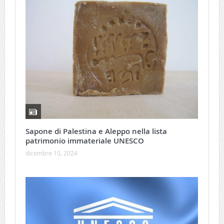
Sapone di Palestina e Aleppo nella lista
patrimonio immateriale UNESCO
dicembre 10, 2024