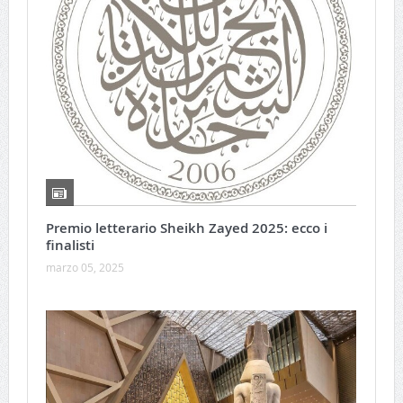
Premio letterario Sheikh Zayed 2025: ecco i
finalisti
marzo 05, 2025