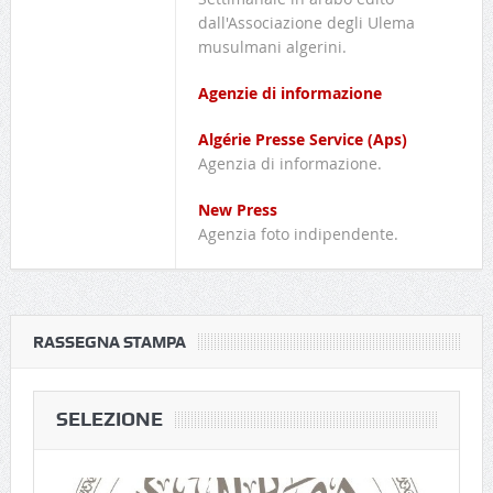
dall'Associazione degli Ulema
musulmani algerini.
Agenzie di informazione
Algérie Presse Service (Aps)
Agenzia di informazione.
New Press
Agenzia foto indipendente.
RASSEGNA STAMPA
SELEZIONE