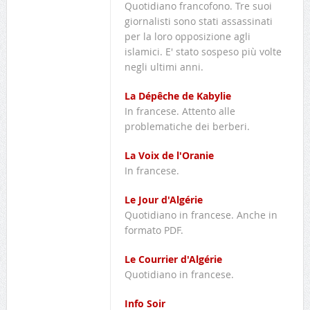
Quotidiano francofono. Tre suoi
giornalisti sono stati assassinati
per la loro opposizione agli
islamici. E' stato sospeso più volte
negli ultimi anni.
La Dépêche de Kabylie
In francese. Attento alle
problematiche dei berberi.
La Voix de l'Oranie
In francese.
Le Jour d'Algérie
Quotidiano in francese. Anche in
formato PDF.
Le Courrier d'Algérie
Quotidiano in francese.
Info Soir