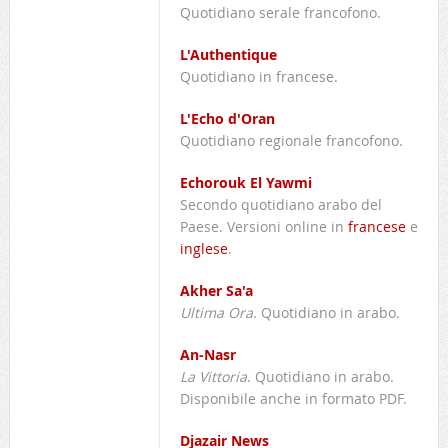
Quotidiano serale francofono.
L'Authentique
Quotidiano in francese.
L'Echo d'Oran
Quotidiano regionale francofono.
Echorouk El Yawmi
Secondo quotidiano arabo del
Paese. Versioni online in
francese
e
inglese
.
Akher Sa'a
Ultima Ora
. Quotidiano in arabo.
An-Nasr
La Vittoria
. Quotidiano in arabo.
Disponibile anche in formato PDF.
Djazair News