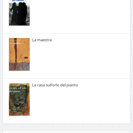
La maestra
La casa sull'orlo del pianto