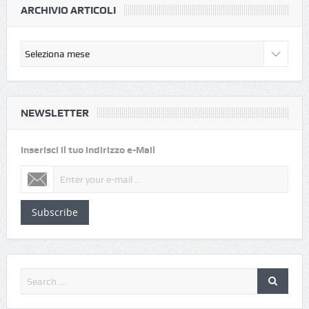
ARCHIVIO ARTICOLI
NEWSLETTER
Inserisci il tuo indirizzo e-Mail
Subscribe