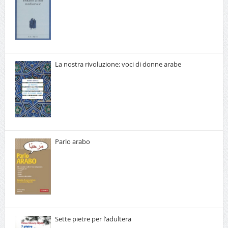
La nostra rivoluzione: voci di donne arabe
Parlo arabo
Sette pietre per l'adultera