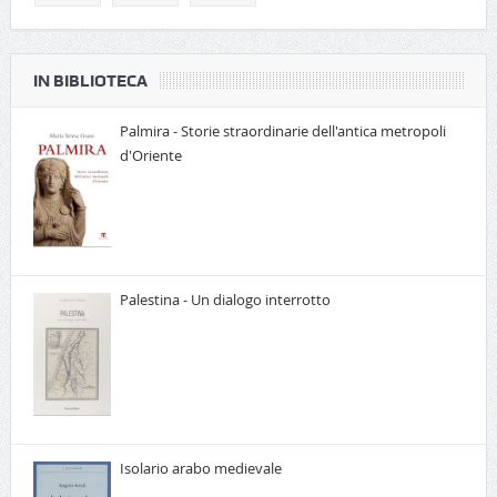
IN BIBLIOTECA
Palmira - Storie straordinarie dell'antica metropoli
d'Oriente
Palestina - Un dialogo interrotto
Isolario arabo medievale