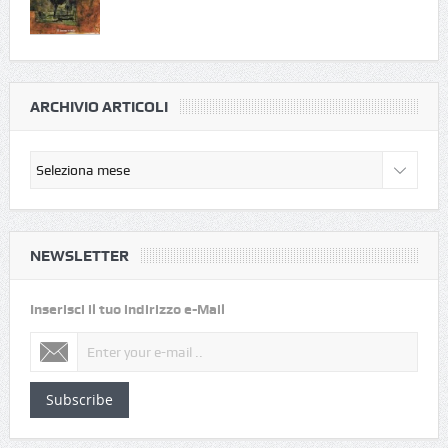
ARCHIVIO ARTICOLI
NEWSLETTER
Inserisci il tuo indirizzo e-Mail
Subscribe