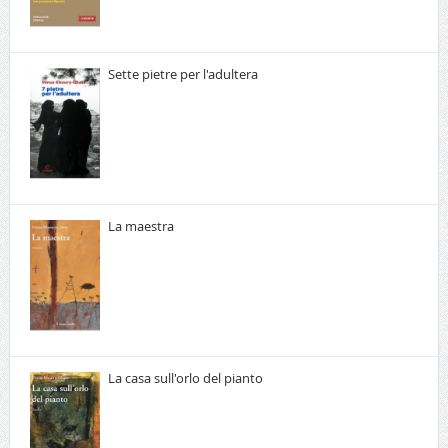
Sette pietre per l'adultera
La maestra
La casa sull'orlo del pianto