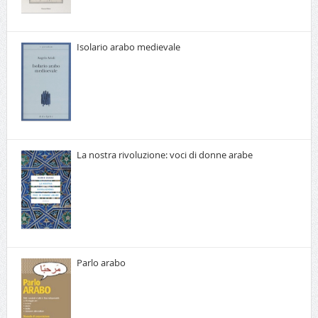
Isolario arabo medievale
La nostra rivoluzione: voci di donne arabe
Parlo arabo