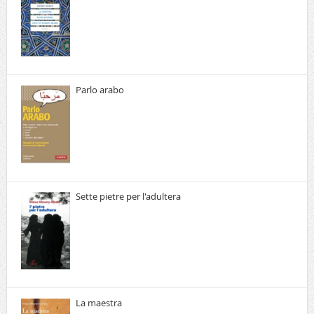
Parlo arabo
Sette pietre per l'adultera
La maestra