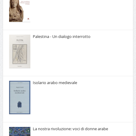
Palestina - Un dialogo interrotto
Isolario arabo medievale
La nostra rivoluzione: voci di donne arabe