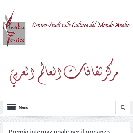
Menu
Premio internazionale per il romanzo