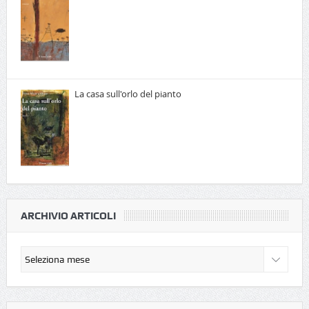
La casa sull'orlo del pianto
ARCHIVIO ARTICOLI