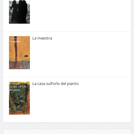
La maestra
La casa sull'orlo del pianto