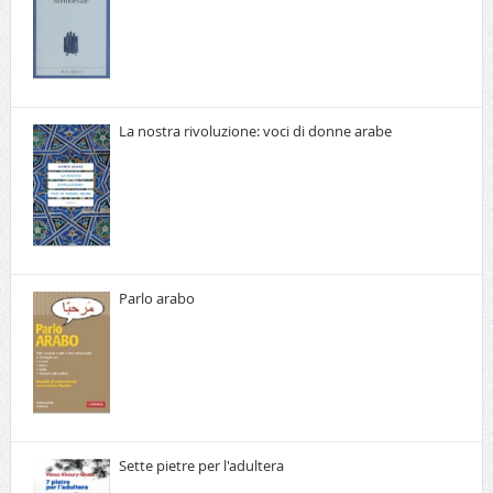
La nostra rivoluzione: voci di donne arabe
Parlo arabo
Sette pietre per l'adultera