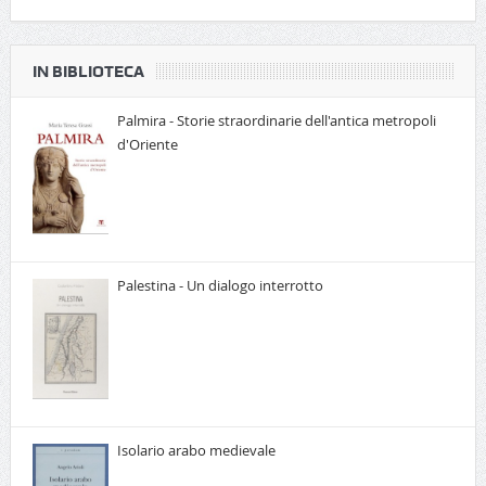
IN BIBLIOTECA
Palmira - Storie straordinarie dell'antica metropoli
d'Oriente
Palestina - Un dialogo interrotto
Isolario arabo medievale