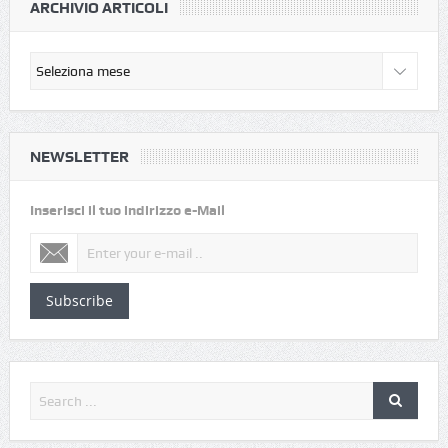
ARCHIVIO ARTICOLI
NEWSLETTER
Inserisci il tuo indirizzo e-Mail
Subscribe