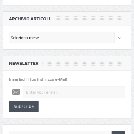
ARCHIVIO ARTICOLI
NEWSLETTER
Inserisci il tuo indirizzo e-Mail
Subscribe