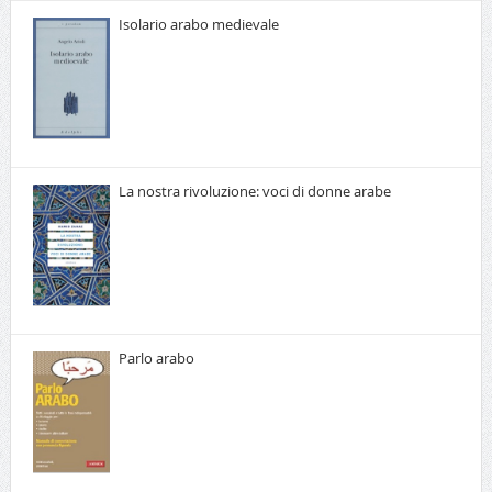
Isolario arabo medievale
La nostra rivoluzione: voci di donne arabe
Parlo arabo