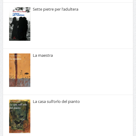
Sette pietre per l'adultera
La maestra
La casa sull'orlo del pianto