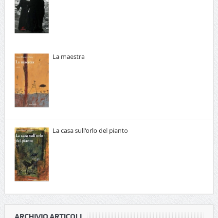
La maestra
La casa sull'orlo del pianto
ARCHIVIO ARTICOLI