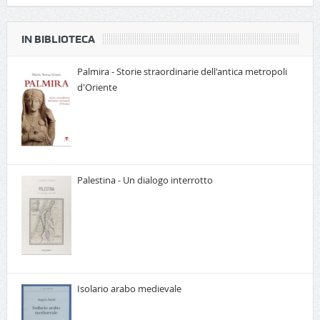
IN BIBLIOTECA
Palmira - Storie straordinarie dell'antica metropoli
d'Oriente
Palestina - Un dialogo interrotto
Isolario arabo medievale