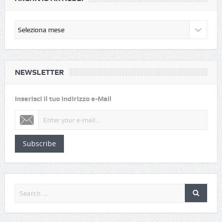
NEWSLETTER
Inserisci il tuo indirizzo e-Mail
Subscribe