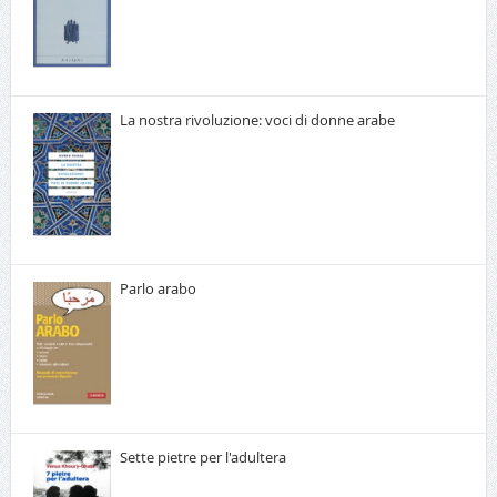
La nostra rivoluzione: voci di donne arabe
Parlo arabo
Sette pietre per l'adultera