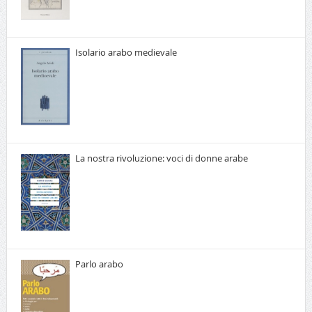
Isolario arabo medievale
La nostra rivoluzione: voci di donne arabe
Parlo arabo