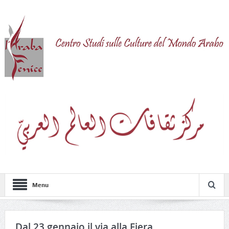
Menu
Dal 23 gennaio il via alla Fiera