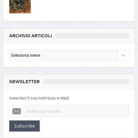
ARCHIVIO ARTICOLI
NEWSLETTER
Inserisci il tuo indirizzo e-Mail
Subscribe