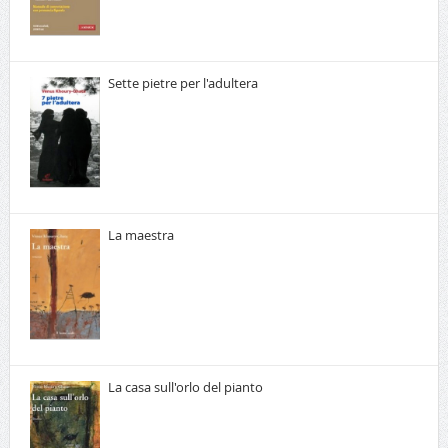
Sette pietre per l'adultera
La maestra
La casa sull'orlo del pianto