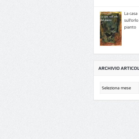
La casa
sull'orlo
pianto
ARCHIVIO ARTICOL