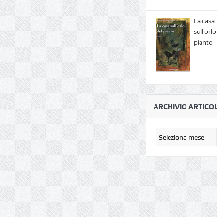
La casa
sull'orlo
pianto
ARCHIVIO ARTICOL