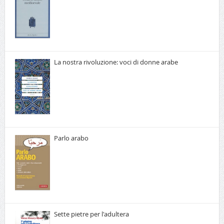
La nostra rivoluzione: voci di donne arabe
Parlo arabo
Sette pietre per l'adultera