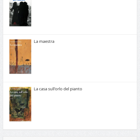
La maestra
La casa sull'orlo del pianto