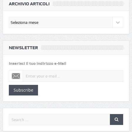
ARCHIVIO ARTICOLI
NEWSLETTER
Inserisci il tuo indirizzo e-Mail
Subscribe