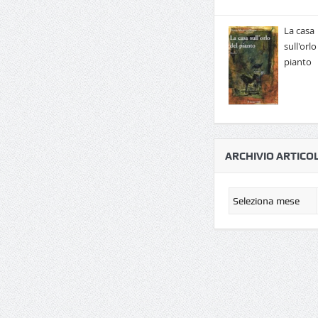
La casa
sull'orlo
pianto
ARCHIVIO ARTICOL