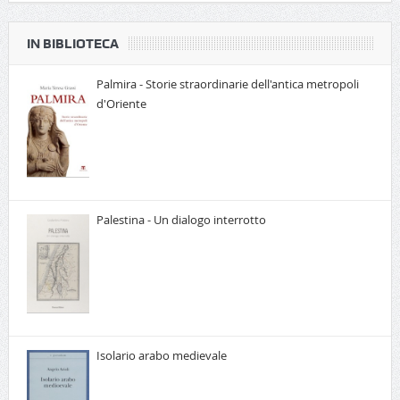
IN BIBLIOTECA
Palmira - Storie straordinarie dell'antica metropoli
d'Oriente
Palestina - Un dialogo interrotto
Isolario arabo medievale