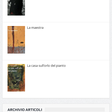
La maestra
La casa sull'orlo del pianto
ARCHIVIO ARTICOLI