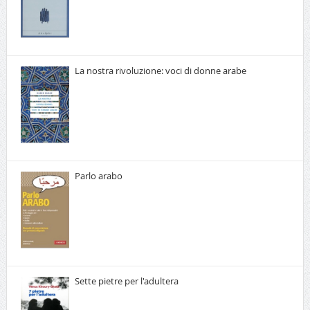
La nostra rivoluzione: voci di donne arabe
Parlo arabo
Sette pietre per l'adultera