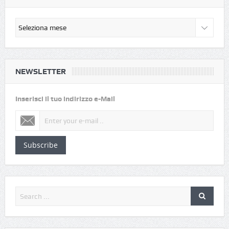
NEWSLETTER
Inserisci il tuo indirizzo e-Mail
Subscribe