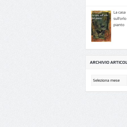
La casa
sull'orlo
pianto
ARCHIVIO ARTICOL