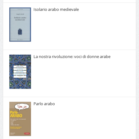
Isolario arabo medievale
La nostra rivoluzione: voci di donne arabe
Parlo arabo