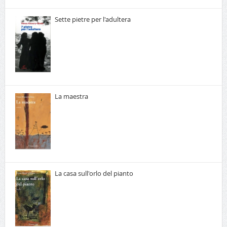
Sette pietre per l'adultera
La maestra
La casa sull'orlo del pianto