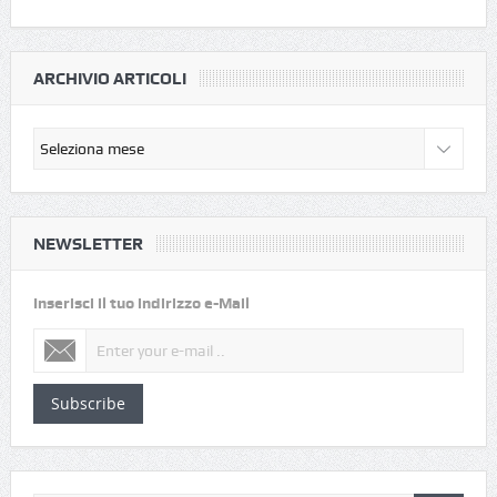
ARCHIVIO ARTICOLI
NEWSLETTER
Inserisci il tuo indirizzo e-Mail
Subscribe