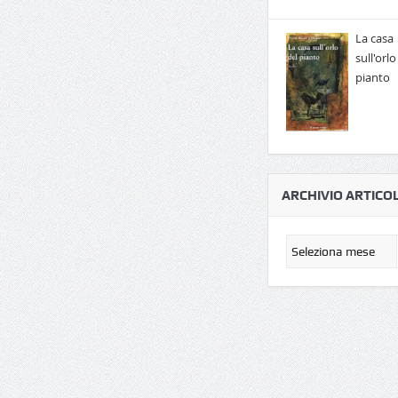
La casa
sull'orlo
pianto
ARCHIVIO ARTICOL